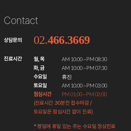
Contact
로드뷰
길찾기
지도 크게 보기
02.
466.3669
상담문의
진료시간
월, 목
AM 10:00 ~ PM 08:30
화, 금
AM 10:00 ~ PM 07:30
수요일
휴진
토요일
AM 10:00 ~ PM 03:00
점심시간
PM 01:00 ~ PM 02:00
(진료시간 30분전 접수마감 /
토요일은 점심시간 없이 진료)
* 평일에 휴일 있는 주는 수요일 정상진료