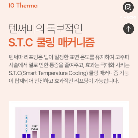
인스타그램